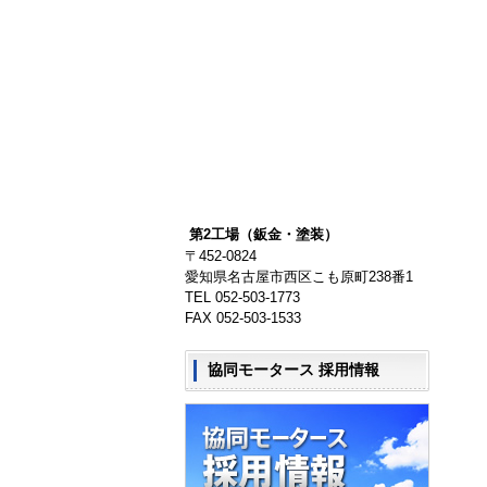
第2工場（鈑金・塗装）
〒452-0824
愛知県名古屋市西区こも原町238番1
TEL 052-503-1773
FAX 052-503-1533
協同モータース 採用情報