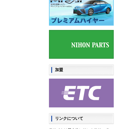
加盟
リンクについて