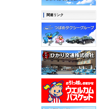
関連リンク