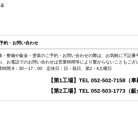
る
予約・お問い合わせ
検・整備や鈑金・塗装のご予約・お問い合わせの際は、お気軽に下記番
お、お電話でのお問い合わせは営業時間等により繋がらないこともござ
業時間:8：30～17：00 定休日：日・祝日、第2・4土曜日
【第1工場】TEL 052-502-7158
【第2工場】TEL 052-503-1773