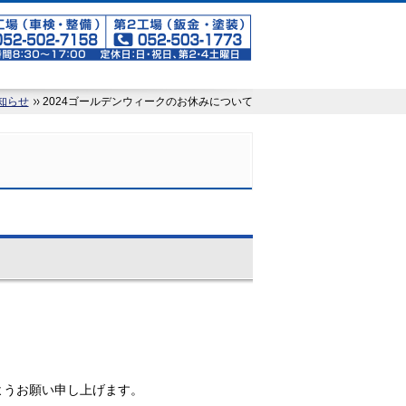
知らせ
2024ゴールデンウィークのお休みについて
ようお願い申し上げます。